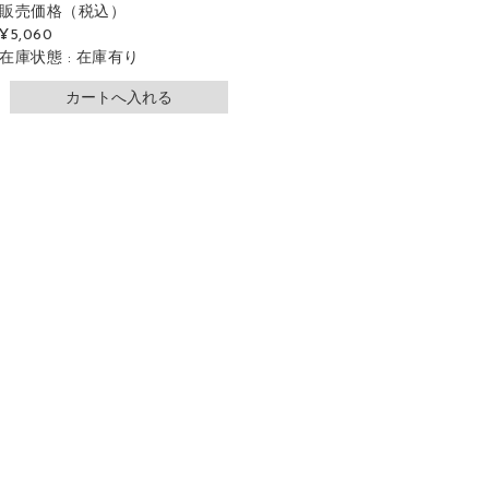
販売価格
（税込）
¥5,060
在庫状態 : 在庫有り