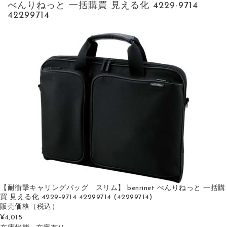
べんりねっと 一括購買 見える化 4229-9714
42299714
【耐衝撃キャリングバッグ スリム】 benrinet べんりねっと 一括購
買 見える化 4229-9714 42299714 (42299714)
販売価格
（税込）
¥4,015