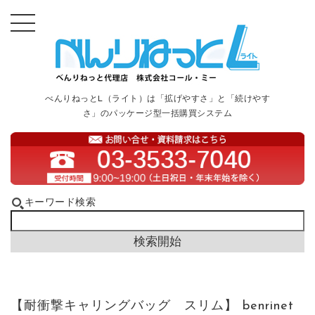
べんりねっとL（ライト）は「拡げやすさ」と「続けやす
さ」のパッケージ型一括購買システム
キーワード検索
【耐衝撃キャリングバッグ スリム】 benrinet