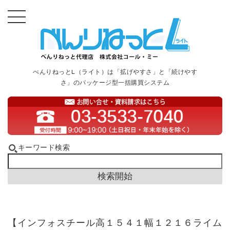
べんりねっとL（ライト）は「拡げやすさ」と「続けやす
さ」のパッケージ型一括購買システム
キーワード検索
【インフォスチール高１５４１幅１２１６ライム