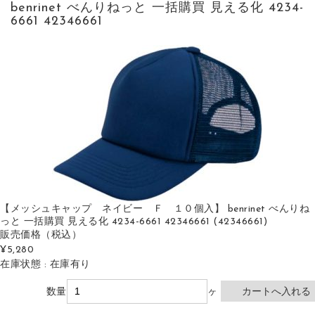
benrinet べんりねっと 一括購買 見える化 4234-
6661 42346661
【メッシュキャップ ネイビー Ｆ １０個入】 benrinet べんりね
っと 一括購買 見える化 4234-6661 42346661 (42346661)
販売価格
（税込）
¥5,280
在庫状態 : 在庫有り
数量
ヶ