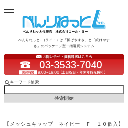
べんりねっとL（ライト）は「拡げやすさ」と「続けやす
さ」のパッケージ型一括購買システム
キーワード検索
【メッシュキャップ ネイビー Ｆ １０個入】