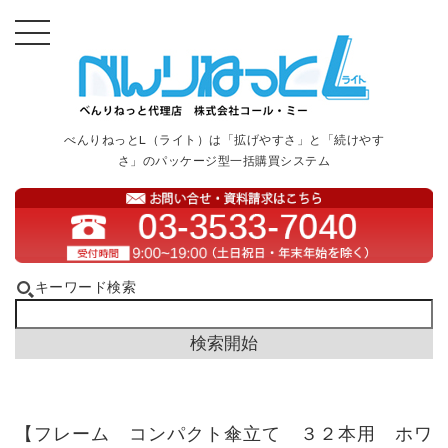
べんりねっとL（ライト）は「拡げやすさ」と「続けやす
さ」のパッケージ型一括購買システム
キーワード検索
【フレーム コンパクト傘立て ３２本用 ホワ