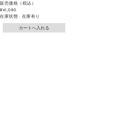
販売価格
（税込）
¥41,080
在庫状態 : 在庫有り