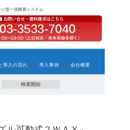
ージ型一括購買システム
と導入の流れ
導入事例
会社概要