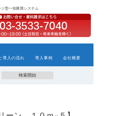
ージ型一括購買システム
と導入の流れ
導入事例
会社概要