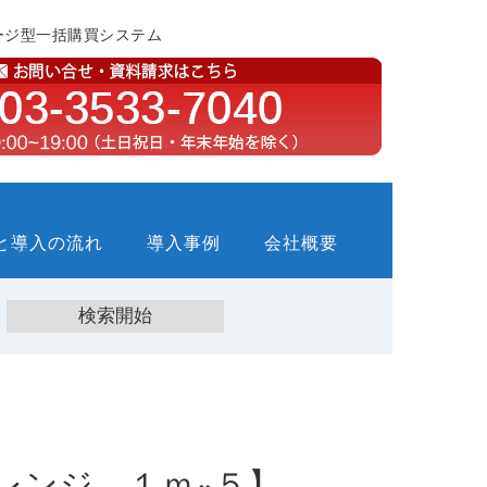
ージ型一括購買システム
と導入の流れ
導入事例
会社概要