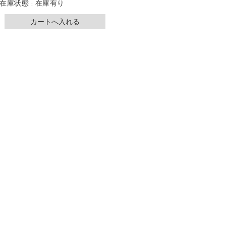
在庫状態 : 在庫有り