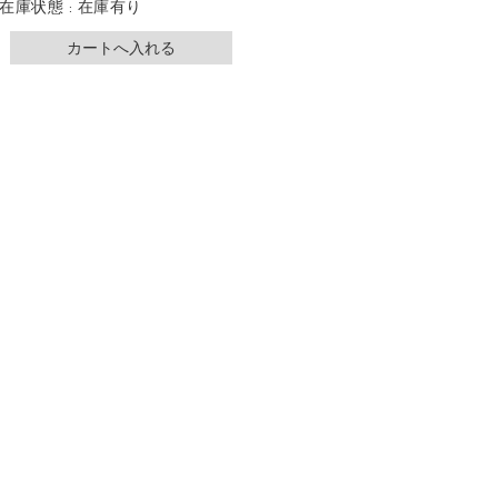
在庫状態 : 在庫有り