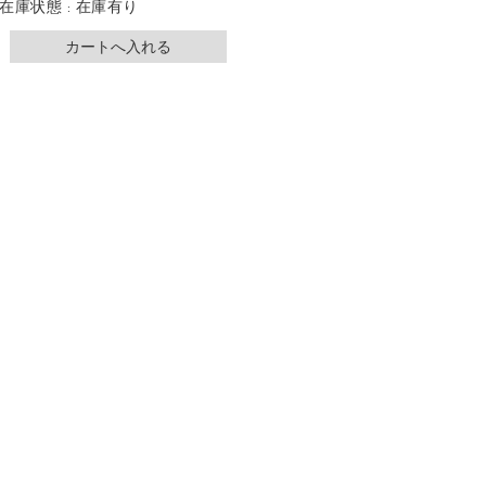
在庫状態 : 在庫有り