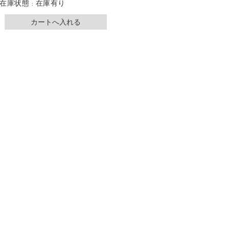
在庫状態 : 在庫有り