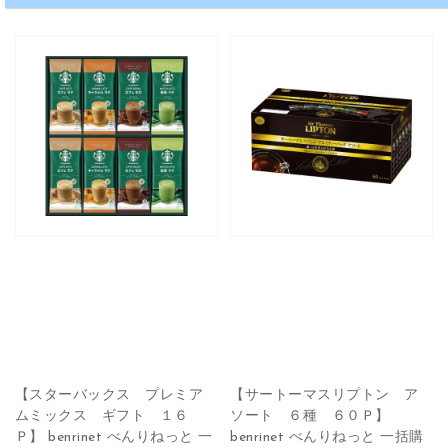
【スターバックス プレミア
【サートーマスリプトン ア
ムミックス ギフト １６
ソート ６種 ６０Ｐ】
Ｐ】 benrinet べんりねっと 一
benrinet べんりねっと 一括購