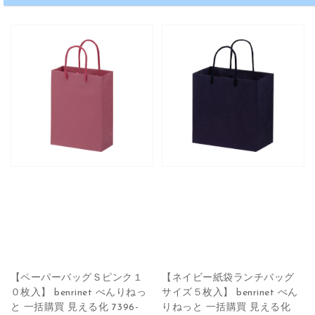
【ペーパーバッグＳピンク１
【ネイビー紙袋ランチバッグ
０枚入】 benrinet べんりねっ
サイズ５枚入】 benrinet べん
と 一括購買 見える化 7396-
りねっと 一括購買 見える化