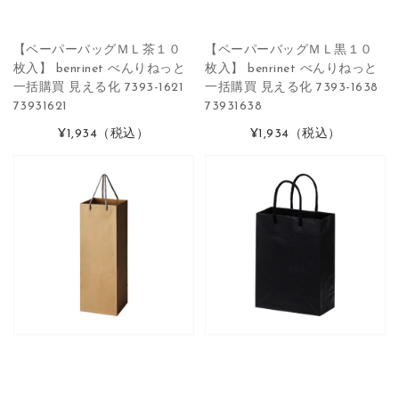
【ペーパーバッグＭＬ茶１０
【ペーパーバッグＭＬ黒１０
枚入】 benrinet べんりねっと
枚入】 benrinet べんりねっと
一括購買 見える化 7393-1621
一括購買 見える化 7393-1638
73931621
73931638
¥1,934
（税込）
¥1,934
（税込）