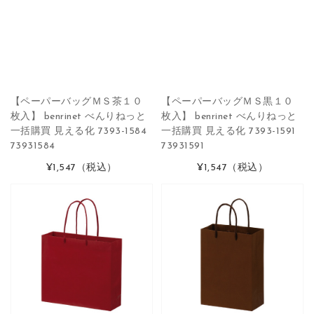
【ペーパーバッグＭＳ茶１０
【ペーパーバッグＭＳ黒１０
枚入】 benrinet べんりねっと
枚入】 benrinet べんりねっと
一括購買 見える化 7393-1584
一括購買 見える化 7393-1591
73931584
73931591
¥1,547
（税込）
¥1,547
（税込）