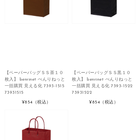
【ペーパーバッグＳＳ茶１０
【ペーパーバッグＳＳ黒１０
枚入】 benrinet べんりねっと
枚入】 benrinet べんりねっと
一括購買 見える化 7393-1515
一括購買 見える化 7393-1522
73931515
73931522
¥854
（税込）
¥854
（税込）