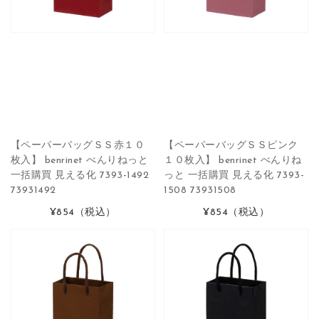
【ペーパーバッグＳＳ赤１０
【ペーパーバッグＳＳピンク
枚入】 benrinet べんりねっと
１０枚入】 benrinet べんりね
一括購買 見える化 7393-1492
っと 一括購買 見える化 7393-
73931492
1508 73931508
¥854
（税込）
¥854
（税込）