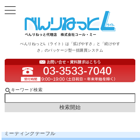
べんりねっとL（ライト）は「拡げやすさ」と「続けやす
さ」のパッケージ型一括購買システム
キーワード検索
ミーティングテーブル