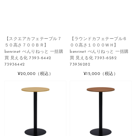
【スクエアカフェテーブル７
【ラウンドカフェテーブル６
５０高さ７００ＢＲ】
００高さ１０００ＷＨ】
benrinet べんりねっと 一括購
benrinet べんりねっと 一括購
買 見える化 7393-6442
買 見える化 7393-6282
73936442
73936282
¥20,000
（税込）
¥15,000
（税込）