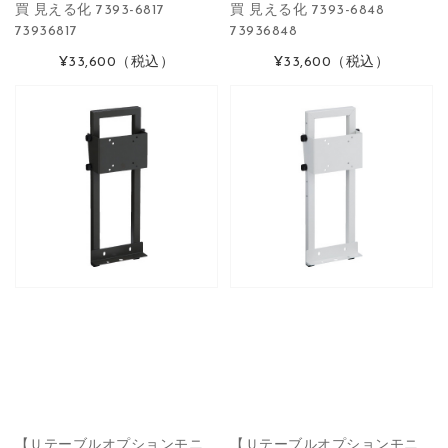
買 見える化 7393-6817
買 見える化 7393-6848
73936817
73936848
¥33,600
（税込）
¥33,600
（税込）
【Ｕテーブルオプションモニ
【Ｕテーブルオプションモニ