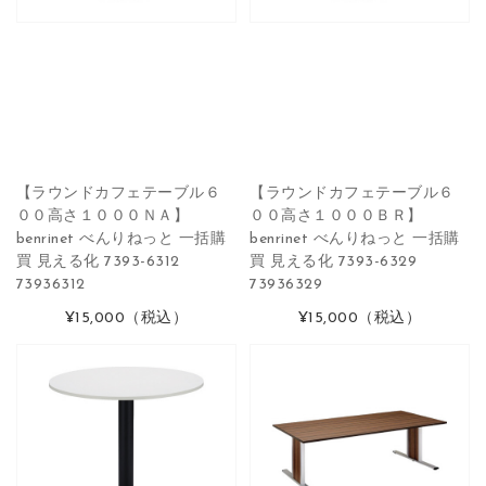
【ラウンドカフェテーブル６
【ラウンドカフェテーブル６
００高さ１０００ＮＡ】
００高さ１０００ＢＲ】
benrinet べんりねっと 一括購
benrinet べんりねっと 一括購
買 見える化 7393-6312
買 見える化 7393-6329
73936312
73936329
¥15,000
（税込）
¥15,000
（税込）