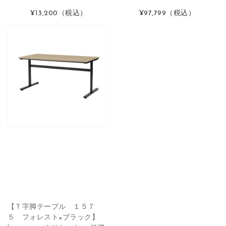
¥13,200
（税込）
¥97,799
（税込）
【Ｔ字脚テーブル １５７
５ フォレスト×ブラック】