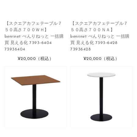
【スクエアカフェテーブル７
【スクエアカフェテーブル７
５０高さ７００ＷＨ】
５０高さ７００ＮＡ】
benrinet べんりねっと 一括購
benrinet べんりねっと 一括購
買 見える化 7393-6404
買 見える化 7393-6428
73936404
73936428
¥20,000
（税込）
¥20,000
（税込）