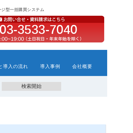
ージ型一括購買システム
と導入の流れ
導入事例
会社概要