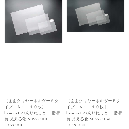
【図面クリヤーホルダーＳタ
【図面クリヤーホルダーＢタ
イプ Ａ１ １０枚】
イプ Ａ１ １０枚】
benrinet べんりねっと 一括購
benrinet べんりねっと 一括購
買 見える化 5052-5010
買 見える化 5052-5041
50525010
50525041