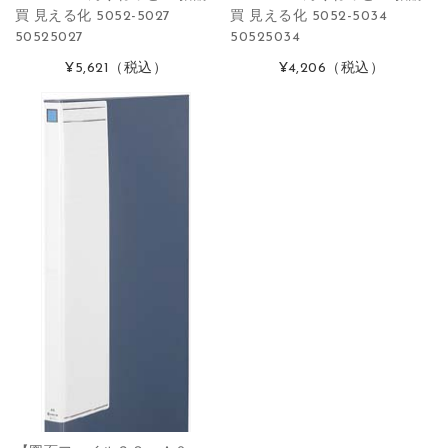
買 見える化 5052-5027
買 見える化 5052-5034
50525027
50525034
¥5,621
（税込）
¥4,206
（税込）