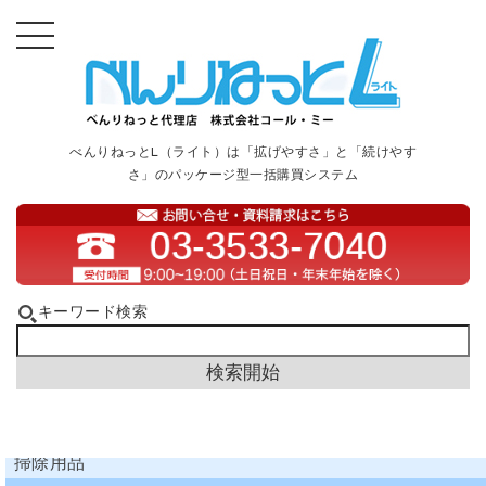
べんりねっとL（ライト）は「拡げやすさ」と「続けやす
さ」のパッケージ型一括購買システム
キーワード検索
掃除用品