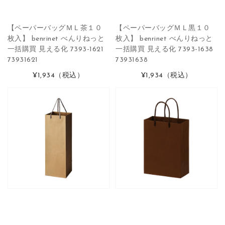
【ペーパーバッグＭＬ茶１０
【ペーパーバッグＭＬ黒１０
枚入】 benrinet べんりねっと
枚入】 benrinet べんりねっと
一括購買 見える化 7393-1621
一括購買 見える化 7393-1638
73931621
73931638
¥1,934
（税込）
¥1,934
（税込）