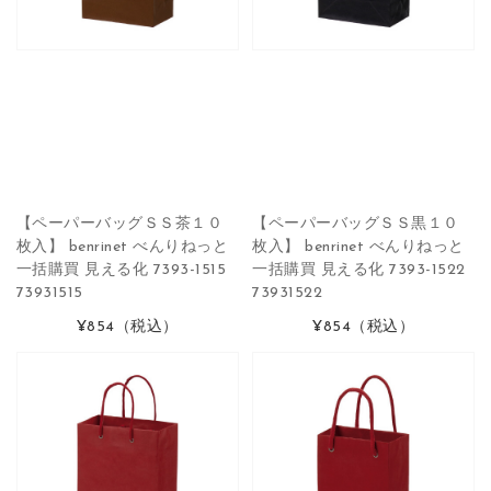
【ペーパーバッグＳＳ茶１０
【ペーパーバッグＳＳ黒１０
枚入】 benrinet べんりねっと
枚入】 benrinet べんりねっと
一括購買 見える化 7393-1515
一括購買 見える化 7393-1522
73931515
73931522
¥854
（税込）
¥854
（税込）