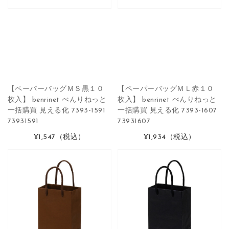
【ペーパーバッグＭＳ黒１０
【ペーパーバッグＭＬ赤１０
枚入】 benrinet べんりねっと
枚入】 benrinet べんりねっと
一括購買 見える化 7393-1591
一括購買 見える化 7393-1607
73931591
73931607
¥1,547
（税込）
¥1,934
（税込）