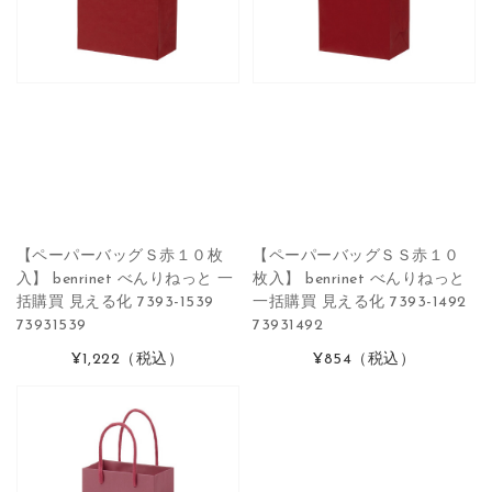
【ペーパーバッグＳ赤１０枚
【ペーパーバッグＳＳ赤１０
入】 benrinet べんりねっと 一
枚入】 benrinet べんりねっと
括購買 見える化 7393-1539
一括購買 見える化 7393-1492
73931539
73931492
¥1,222
（税込）
¥854
（税込）