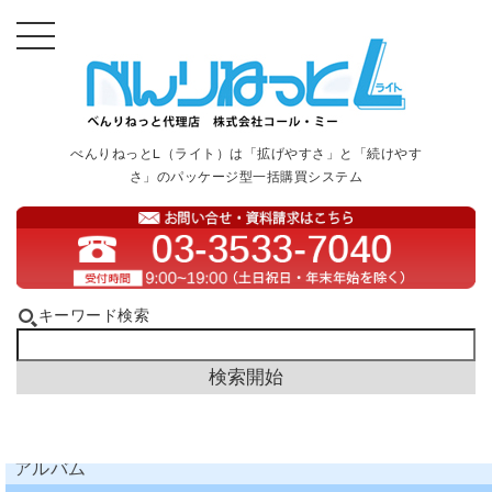
べんりねっとL（ライト）は「拡げやすさ」と「続けやす
さ」のパッケージ型一括購買システム
キーワード検索
アルバム